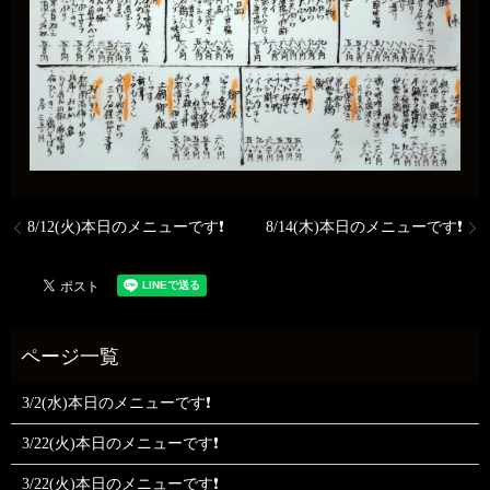
8/12(火)本日のメニューです❗️
8/14(木)本日のメニューです❗️
3/2(水)本日のメニューです❗
3/22(火)本日のメニューです❗
3/22(火)本日のメニューです❗