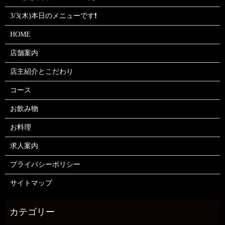
3/3(木)本日のメニューです❗
HOME
店舗案内
店主紹介とこだわり
コース
お飲み物
お料理
求人案内
プライバシーポリシー
サイトマップ