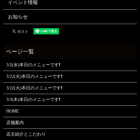
イベント情報
お知らせ
3/2(水)本日のメニューです❗
3/22(火)本日のメニューです❗
3/22(火)本日のメニューです❗
3/3(木)本日のメニューです❗
HOME
店舗案内
店主紹介とこだわり