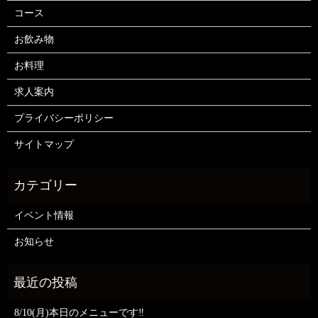
コース
お飲み物
お料理
求人案内
プライバシーポリシー
サイトマップ
イベント情報
お知らせ
8/10(月)本日のメニューです‼️