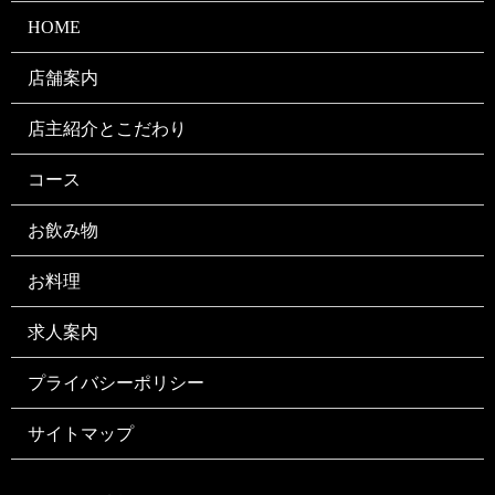
HOME
店舗案内
店主紹介とこだわり
コース
お飲み物
お料理
求人案内
プライバシーポリシー
サイトマップ