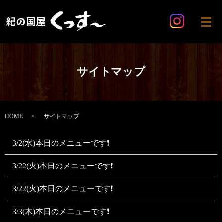
メ
サイトマップ
HOME
サイトマップ
3/2(水)本日のメニューです❗
3/22(火)本日のメニューです❗
3/22(火)本日のメニューです❗
3/3(木)本日のメニューです❗