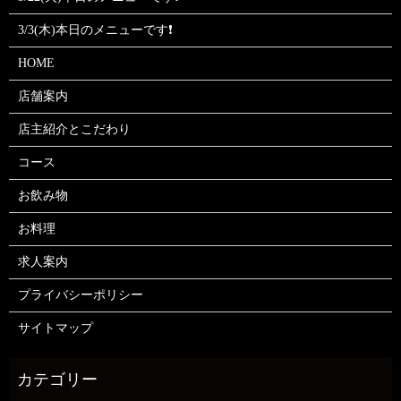
3/3(木)本日のメニューです❗
HOME
店舗案内
店主紹介とこだわり
コース
お飲み物
お料理
求人案内
プライバシーポリシー
サイトマップ