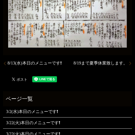
8/13(水)本日のメニューです❗️
8/19まで夏季休業致します。
3/2(水)本日のメニューです❗
3/22(火)本日のメニューです❗
3/22(火)本日のメニューです❗