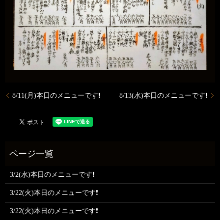
8/11(月)本日のメニューです❗️
8/13(水)本日のメニューです❗️
3/2(水)本日のメニューです❗
3/22(火)本日のメニューです❗
3/22(火)本日のメニューです❗