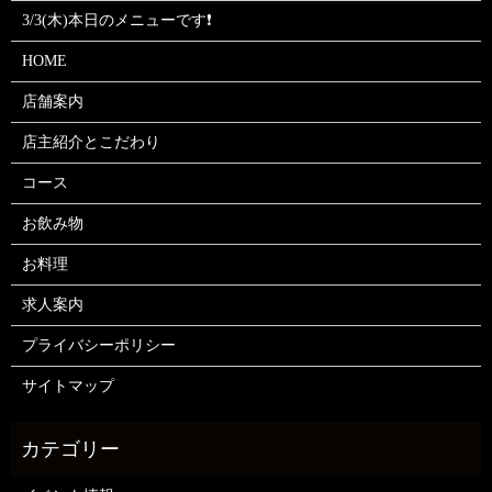
3/3(木)本日のメニューです❗
HOME
店舗案内
店主紹介とこだわり
コース
お飲み物
お料理
求人案内
プライバシーポリシー
サイトマップ