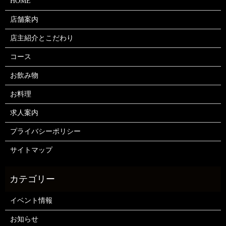
HOME
店舗案内
店主紹介とこだわり
コース
お飲み物
お料理
求人案内
プライバシーポリシー
サイトマップ
イベント情報
お知らせ