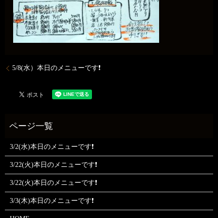
5/8(水）本日のメニューです❗
3/2(水)本日のメニューです❗
3/22(火)本日のメニューです❗
3/22(火)本日のメニューです❗
3/3(木)本日のメニューです❗