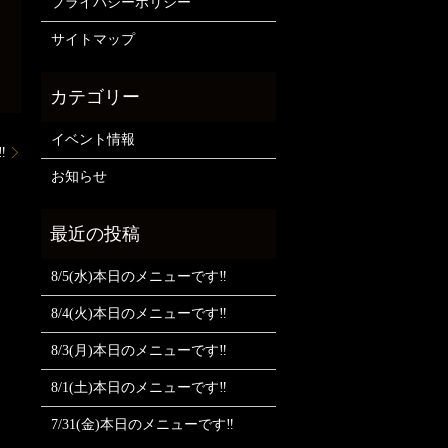
プライバシーポリシー
サイトマップ
イベント情報
️
お知らせ
8/5(水)本日のメニューです‼️
8/4(火)本日のメニューです‼️
8/3(月)本日のメニューです‼️
8/1(土)本日のメニューです‼️
7/31(金)本日のメニューです‼️