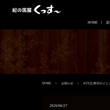
HOME
店
HOME
お知らせ
6/27(土)本日のメニ
2026/06/27