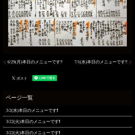
6/29(月)本日のメニューです‼️
7/1(水)本日のメニューです‼️
3/2(水)本日のメニューです❗
3/22(火)本日のメニューです❗
3/22(火)本日のメニューです❗