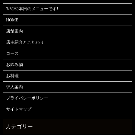
3/3(木)本日のメニューです❗
HOME
店舗案内
店主紹介とこだわり
コース
お飲み物
お料理
求人案内
プライバシーポリシー
サイトマップ