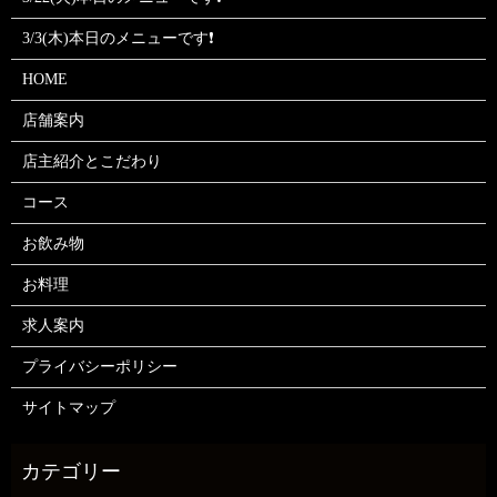
3/3(木)本日のメニューです❗
HOME
店舗案内
店主紹介とこだわり
コース
お飲み物
お料理
求人案内
プライバシーポリシー
サイトマップ