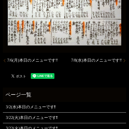
7/6(月)本日のメニューです‼️
7/8(水)本日のメニューです‼️
3/2(水)本日のメニューです❗
3/22(火)本日のメニューです❗
3/22(火)本日のメニューです❗