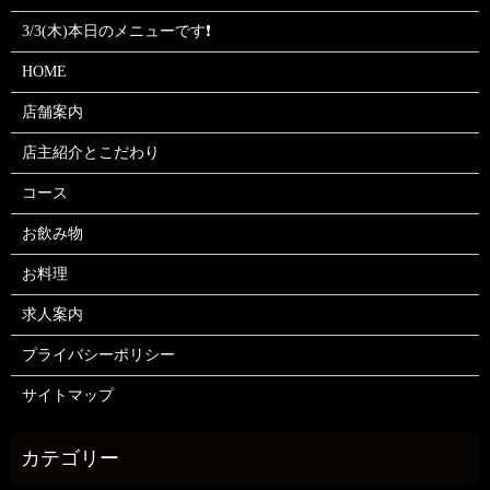
3/3(木)本日のメニューです❗
HOME
店舗案内
店主紹介とこだわり
コース
お飲み物
お料理
求人案内
プライバシーポリシー
サイトマップ