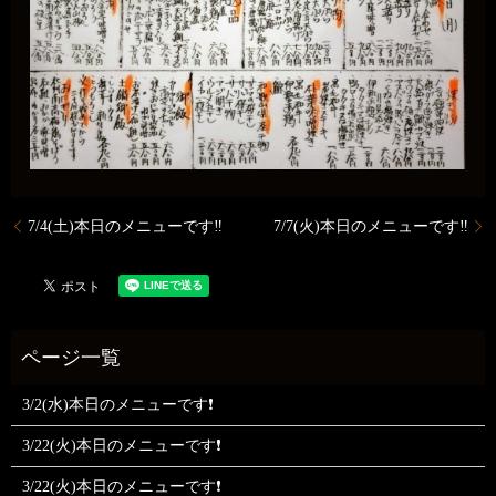
7/4(土)本日のメニューです‼️
7/7(火)本日のメニューです‼️
3/2(水)本日のメニューです❗
3/22(火)本日のメニューです❗
3/22(火)本日のメニューです❗