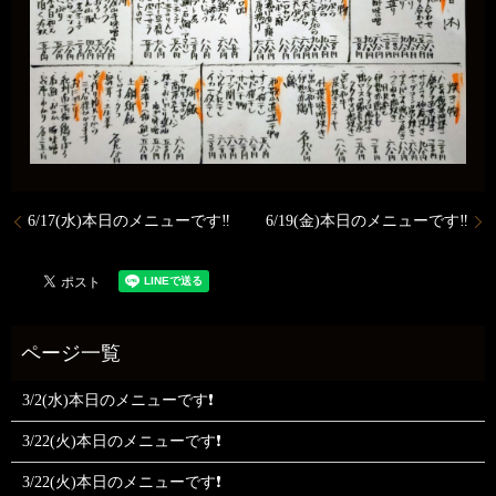
6/17(水)本日のメニューです‼️
6/19(金)本日のメニューです‼️
3/2(水)本日のメニューです❗
3/22(火)本日のメニューです❗
3/22(火)本日のメニューです❗