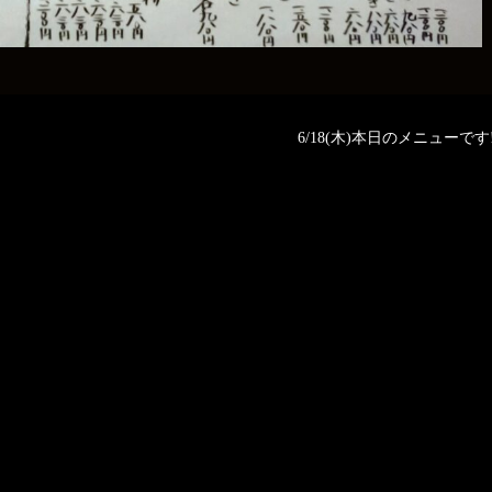
6/18(木)本日のメニューです‼