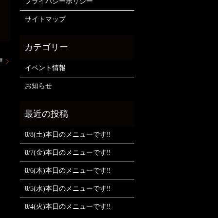
プライバシーポリシー
サイトマップ
️
イベント情報
お知らせ
8/8(土)本日のメニューです‼️
8/7(金)本日のメニューです‼️
8/6(木)本日のメニューです‼️
8/5(水)本日のメニューです‼️
8/4(火)本日のメニューです‼️