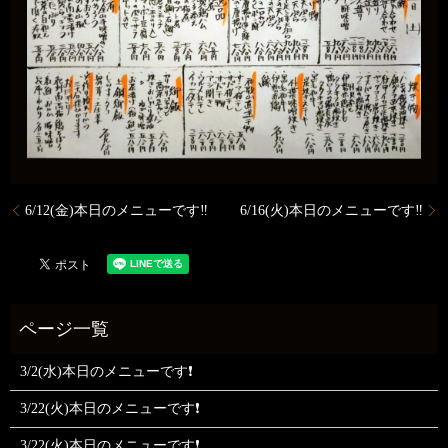
6/12(金)本日のメニューです‼️
6/16(火)本日のメニューです‼️
3/2(水)本日のメニューです❗
3/22(火)本日のメニューです❗
3/22(火)本日のメニューです❗