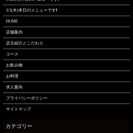
3/3(木)本日のメニューです❗
HOME
店舗案内
店主紹介とこだわり
コース
お飲み物
お料理
求人案内
プライバシーポリシー
サイトマップ