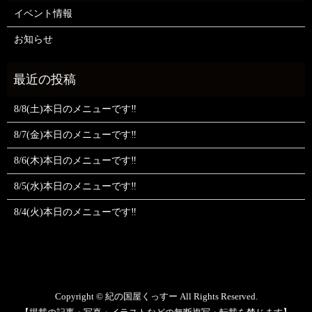
イベント情報
お知らせ
8/8(土)本日のメニューです‼️
8/7(金)本日のメニューです‼️
8/6(木)本日のメニューです‼️
8/5(水)本日のメニューです‼️
8/4(火)本日のメニューです‼️
Copyright © 紀の国屋くっすー All Rights Reserved.