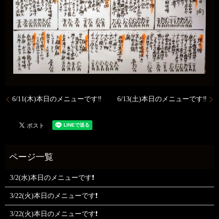
6/11(木)本日のメニューです‼️
6/13(土)本日のメニューです‼️
3/2(水)本日のメニューです❗
3/22(火)本日のメニューです❗
3/22(火)本日のメニューです❗