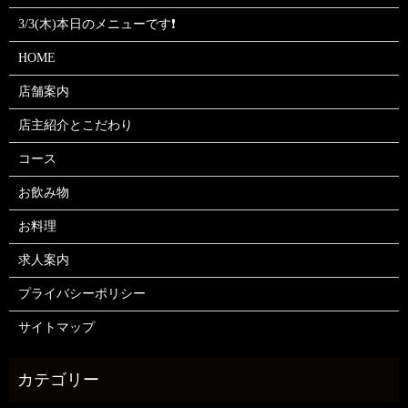
3/3(木)本日のメニューです❗
HOME
店舗案内
店主紹介とこだわり
コース
お飲み物
お料理
求人案内
プライバシーポリシー
サイトマップ