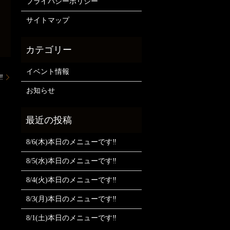
プライバシーポリシー
サイトマップ
イベント情報
️
お知らせ
8/6(木)本日のメニューです‼️
8/5(水)本日のメニューです‼️
8/4(火)本日のメニューです‼️
8/3(月)本日のメニューです‼️
8/1(土)本日のメニューです‼️