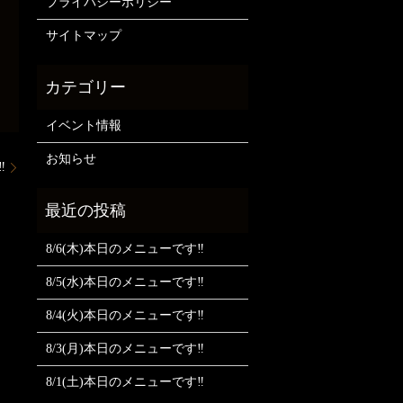
プライバシーポリシー
サイトマップ
イベント情報
お知らせ
️
8/6(木)本日のメニューです‼️
8/5(水)本日のメニューです‼️
8/4(火)本日のメニューです‼️
8/3(月)本日のメニューです‼️
8/1(土)本日のメニューです‼️