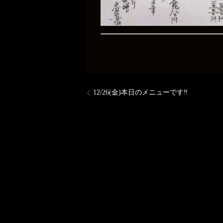
12/26(金)本日のメニューです‼️