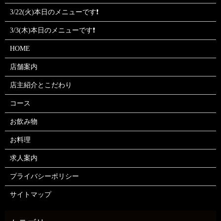
3/22(火)本日のメニューです❗
3/3(木)本日のメニューです❗
HOME
店舗案内
店主紹介とこだわり
コース
お飲み物
お料理
求人案内
プライバシーポリシー
サイトマップ