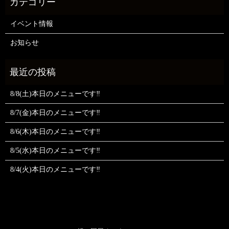
イベント情報
お知らせ
8/8(土)本日のメニューです‼️
8/7(金)本日のメニューです‼️
8/6(木)本日のメニューです‼️
8/5(水)本日のメニューです‼️
8/4(火)本日のメニューです‼️