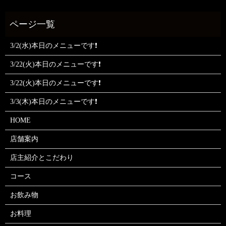
3/2(水)本日のメニューです❗
3/22(火)本日のメニューです❗
3/22(火)本日のメニューです❗
3/3(木)本日のメニューです❗
HOME
店舗案内
店主紹介とこだわり
コース
お飲み物
お料理