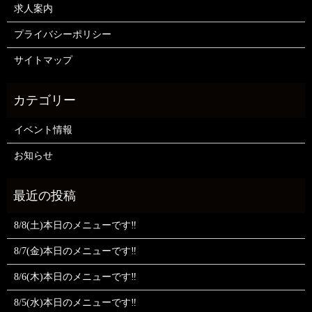
求人案内
プライバシーポリシー
サイトマップ
イベント情報
お知らせ
8/8(土)本日のメニューです‼️
8/7(金)本日のメニューです‼️
8/6(木)本日のメニューです‼️
8/5(水)本日のメニューです‼️