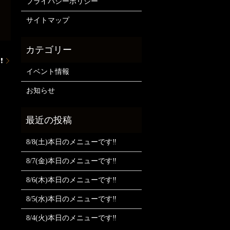
プライバシーポリシー
サイトマップ
️
イベント情報
お知らせ
8/8(土)本日のメニューです‼️
8/7(金)本日のメニューです‼️
8/6(木)本日のメニューです‼️
8/5(水)本日のメニューです‼️
8/4(火)本日のメニューです‼️