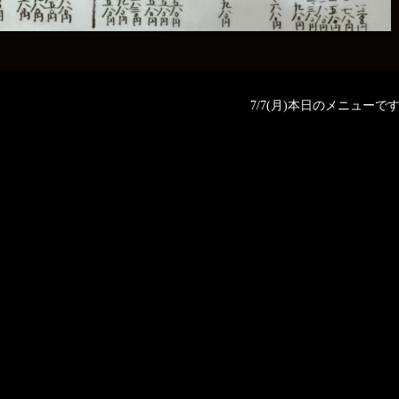
7/7(月)本日のメニューです❗