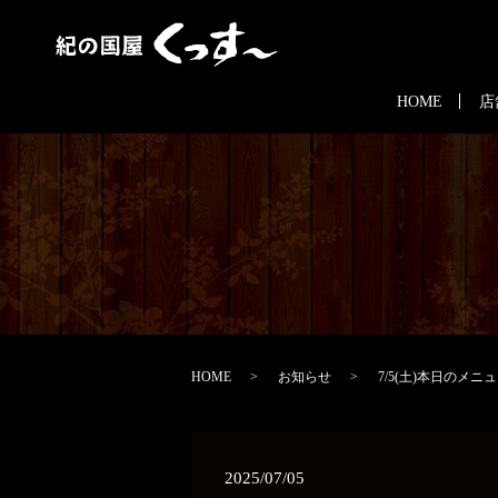
HOME
店
HOME
お知らせ
7/5(土)本日のメニュ
2025/07/05