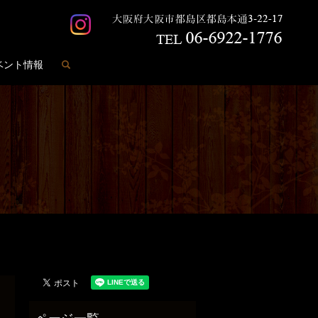
search
ベント情報