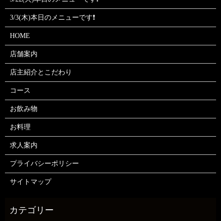
3/3(木)本日のメニューです❗
HOME
店舗案内
店主紹介とこだわり
コース
お飲み物
お料理
求人案内
プライバシーポリシー
サイトマップ