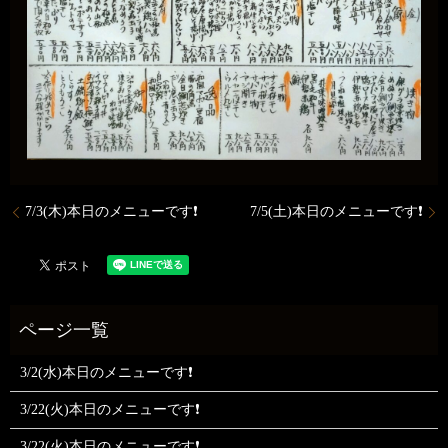
7/3(木)本日のメニューです❗️
7/5(土)本日のメニューです❗️
3/2(水)本日のメニューです❗
3/22(火)本日のメニューです❗
3/22(火)本日のメニューです❗