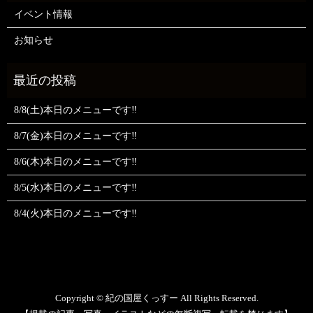
イベント情報
お知らせ
8/8(土)本日のメニューです‼️
8/7(金)本日のメニューです‼️
8/6(木)本日のメニューです‼️
8/5(水)本日のメニューです‼️
8/4(火)本日のメニューです‼️
Copyright © 紀の国屋くっすー All Rights Reserved.