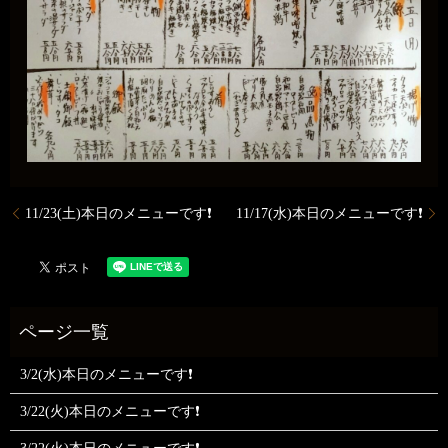
11/23(土)本日のメニューです❗️
11/17(水)本日のメニューです❗️
3/2(水)本日のメニューです❗
3/22(火)本日のメニューです❗