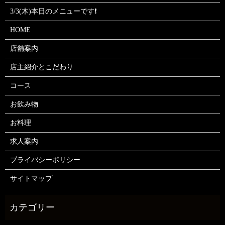
3/3(木)本日のメニューです❗
HOME
店舗案内
店主紹介とこだわり
コース
お飲み物
お料理
求人案内
プライバシーポリシー
サイトマップ