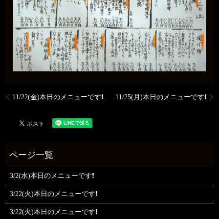
11/22(金)本日のメニューです❗️
11/25(月)本日のメニューです❗️
3/2(水)本日のメニューです❗
3/22(火)本日のメニューです❗
3/22(火)本日のメニューです❗