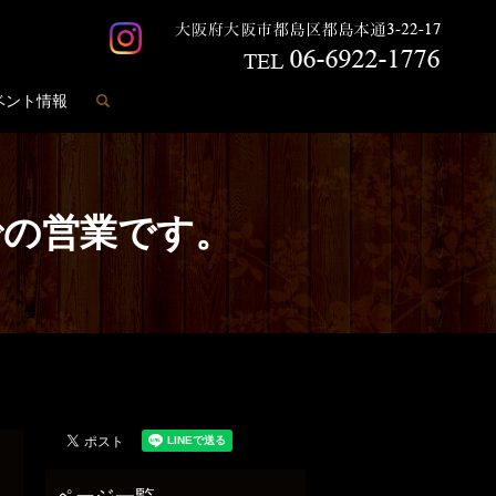
search
ベント情報
)までの営業です。