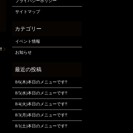
プライバシーポリシー
サイトマップ
イベント情報
❗
お知らせ
8/6(木)本日のメニューです‼️
8/5(水)本日のメニューです‼️
8/4(火)本日のメニューです‼️
8/3(月)本日のメニューです‼️
8/1(土)本日のメニューです‼️