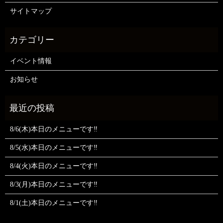
サイトマップ
イベント情報
お知らせ
8/6(木)本日のメニューです‼️
8/5(水)本日のメニューです‼️
8/4(火)本日のメニューです‼️
8/3(月)本日のメニューです‼️
8/1(土)本日のメニューです‼️