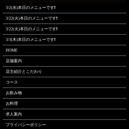
3/2(水)本日のメニューです❗
3/22(火)本日のメニューです❗
3/22(火)本日のメニューです❗
3/3(木)本日のメニューです❗
HOME
店舗案内
店主紹介とこだわり
コース
お飲み物
お料理
求人案内
プライバシーポリシー