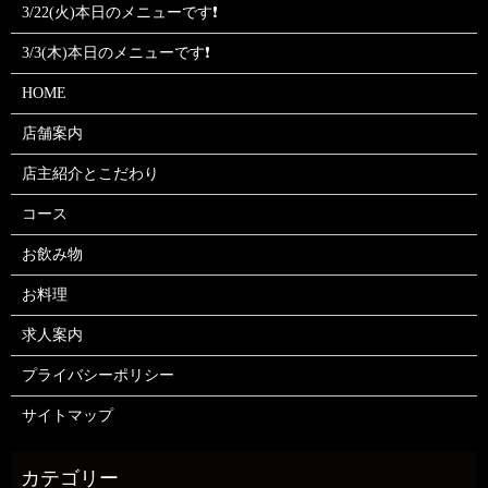
3/22(火)本日のメニューです❗
3/3(木)本日のメニューです❗
HOME
店舗案内
店主紹介とこだわり
コース
お飲み物
お料理
求人案内
プライバシーポリシー
サイトマップ