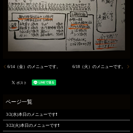
6/14（金）のメニューです。
6/18（火）のメニューです。
3/2(水)本日のメニューです❗
3/22(火)本日のメニューです❗