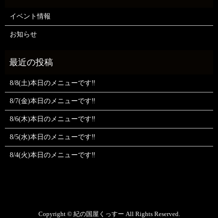
イベント情報
お知らせ
8/8(土)本日のメニューです‼️
8/7(金)本日のメニューです‼️
8/6(木)本日のメニューです‼️
8/5(水)本日のメニューです‼️
8/4(火)本日のメニューです‼️
Copyright © 紀の国屋くっすー All Rights Reserved.