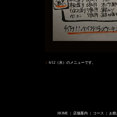
6/12（水）のメニューです。
HOME
店舗案内
コース
お飲