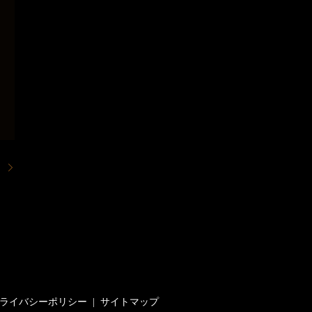
。
ライバシーポリシー
サイトマップ