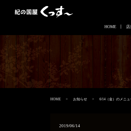
HOME
店
HOME
お知らせ
6/14（金）のメニ
2019/06/14