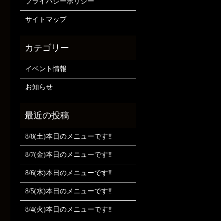
プライバシーポリシー
サイトマップ
イベント情報
お知らせ
8/8(土)本日のメニューです‼️
8/7(金)本日のメニューです‼️
8/6(木)本日のメニューです‼️
8/5(水)本日のメニューです‼️
8/4(火)本日のメニューです‼️