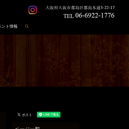
search
ベント情報