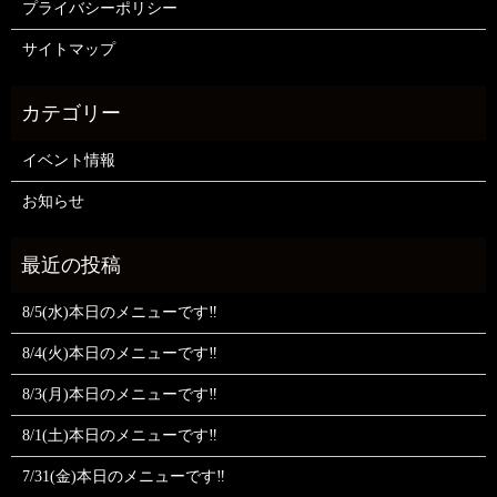
プライバシーポリシー
サイトマップ
イベント情報
お知らせ
8/5(水)本日のメニューです‼️
8/4(火)本日のメニューです‼️
8/3(月)本日のメニューです‼️
8/1(土)本日のメニューです‼️
7/31(金)本日のメニューです‼️