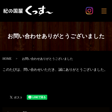
メ
お問い合わせありがとうございました
HOME
お問い合わせありがとうございました
このたびは、問い合わせいただき、誠にありがとうございました。