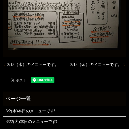
2/13（水）のメニューです。
2/15（金）のメニューです。
3/2(水)本日のメニューです❗
3/22(火)本日のメニューです❗