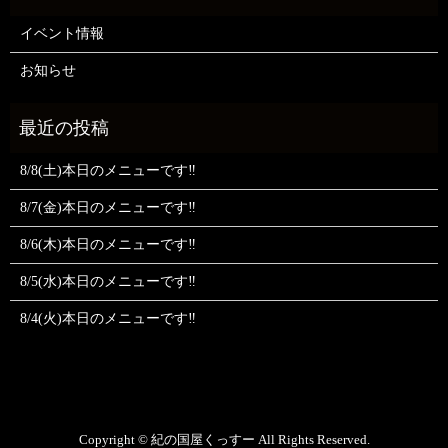
イベント情報
お知らせ
8/8(土)本日のメニューです‼️
8/7(金)本日のメニューです‼️
8/6(木)本日のメニューです‼️
8/5(水)本日のメニューです‼️
8/4(火)本日のメニューです‼️
Copyright © 紀の国屋くっすー All Rights Reserved.