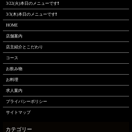
3/22(火)本日のメニューです❗
3/3(木)本日のメニューです❗
HOME
店舗案内
店主紹介とこだわり
コース
お飲み物
お料理
求人案内
プライバシーポリシー
サイトマップ