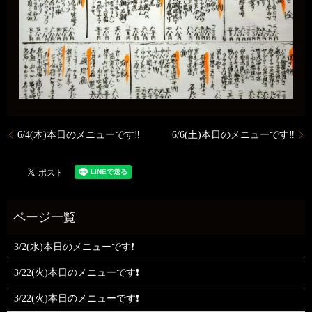
6/4(木)本日のメニューです‼️
6/6(土)本日のメニューです‼️
3/2(水)本日のメニューです❗
3/22(火)本日のメニューです❗
3/22(火)本日のメニューです❗