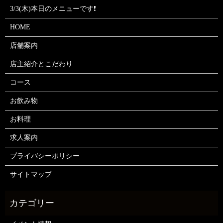
3/3(木)本日のメニューです❗
HOME
店舗案内
店主紹介とこだわり
コース
お飲み物
お料理
求人案内
プライバシーポリシー
サイトマップ