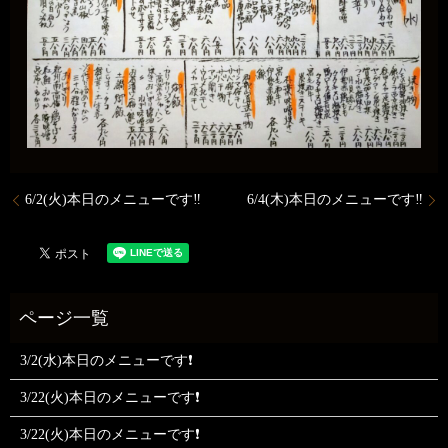
6/2(火)本日のメニューです‼️
6/4(木)本日のメニューです‼️
3/2(水)本日のメニューです❗
3/22(火)本日のメニューです❗
3/22(火)本日のメニューです❗