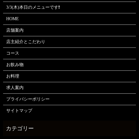
3/3(木)本日のメニューです❗
HOME
店舗案内
店主紹介とこだわり
コース
お飲み物
お料理
求人案内
プライバシーポリシー
サイトマップ