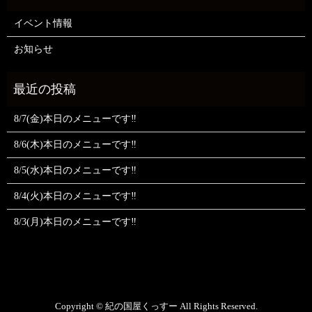
イベント情報
お知らせ
8/7(金)本日のメニューです‼️
8/6(木)本日のメニューです‼️
8/5(水)本日のメニューです‼️
8/4(火)本日のメニューです‼️
8/3(月)本日のメニューです‼️
Copyright © 紀の国屋くっすー All Rights Reserved.