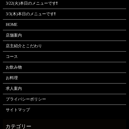
3/22(火)本日のメニューです❗
3/3(木)本日のメニューです❗
HOME
店舗案内
店主紹介とこだわり
コース
お飲み物
お料理
求人案内
プライバシーポリシー
サイトマップ