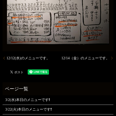
12/12(水)のメニューです。
12/14（金）のメニューです。
3/2(水)本日のメニューです❗
3/22(火)本日のメニューです❗