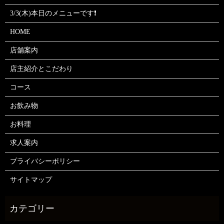
3/3(木)本日のメニューです❗
HOME
店舗案内
店主紹介とこだわり
コース
お飲み物
お料理
求人案内
プライバシーポリシー
サイトマップ