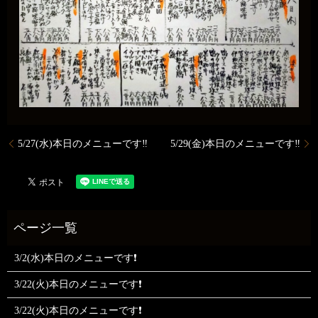
5/27(水)本日のメニューです‼️
5/29(金)本日のメニューです‼️
3/2(水)本日のメニューです❗
3/22(火)本日のメニューです❗
3/22(火)本日のメニューです❗