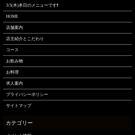
3/3(木)本日のメニューです❗
HOME
店舗案内
店主紹介とこだわり
コース
お飲み物
お料理
求人案内
プライバシーポリシー
サイトマップ