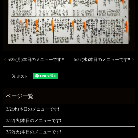
5/25(月)本日のメニューです‼️
5/27(水)本日のメニューです‼️
3/2(水)本日のメニューです❗
3/22(火)本日のメニューです❗
3/22(火)本日のメニューです❗