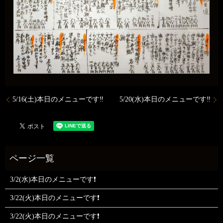
5/16(土)本日のメニューです‼️
5/20(水)本日のメニューです‼️
3/2(水)本日のメニューです❗
3/22(火)本日のメニューです❗
3/22(火)本日のメニューです❗