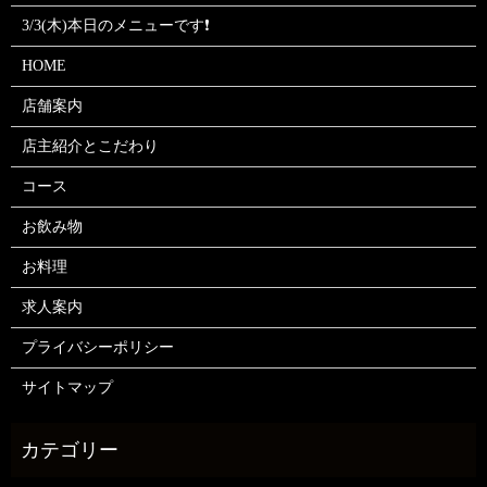
3/3(木)本日のメニューです❗
HOME
店舗案内
店主紹介とこだわり
コース
お飲み物
お料理
求人案内
プライバシーポリシー
サイトマップ