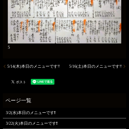
5
5/14(木)本日のメニューです‼️
5/16(土)本日のメニューです‼️
3/2(水)本日のメニューです❗
3/22(火)本日のメニューです❗