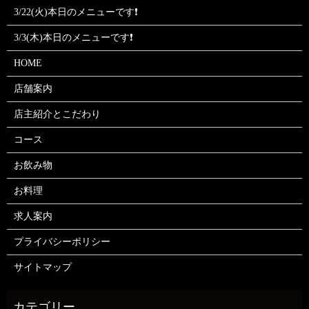
3/22(火)本日のメニューです❗
3/3(木)本日のメニューです❗
HOME
店舗案内
店主紹介とこだわり
コース
お飲み物
お料理
求人案内
プライバシーポリシー
サイトマップ