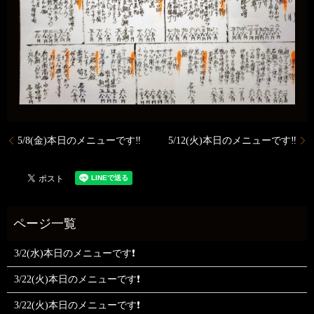
5/8(金)本日のメニューです‼️
5/12(火)本日のメニューです‼️
3/2(水)本日のメニューです❗
3/22(火)本日のメニューです❗
3/22(火)本日のメニューです❗