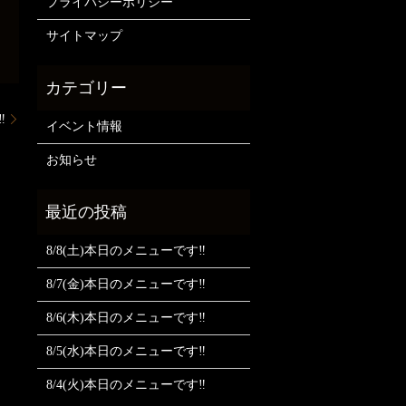
プライバシーポリシー
サイトマップ
️
イベント情報
お知らせ
8/8(土)本日のメニューです‼️
8/7(金)本日のメニューです‼️
8/6(木)本日のメニューです‼️
8/5(水)本日のメニューです‼️
8/4(火)本日のメニューです‼️