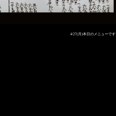
4/27(月)本日のメニューです‼