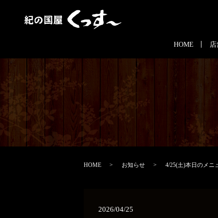
HOME
店
HOME
お知らせ
4/25(土)本日のメニ
2026/04/25