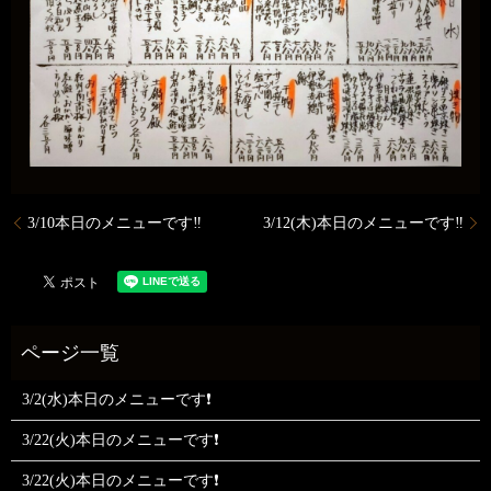
3/10本日のメニューです‼️
3/12(木)本日のメニューです‼️
3/2(水)本日のメニューです❗
3/22(火)本日のメニューです❗
3/22(火)本日のメニューです❗