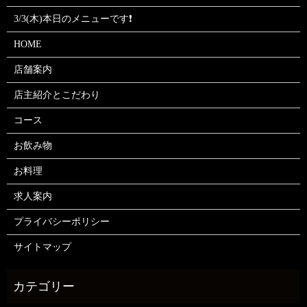
3/3(木)本日のメニューです❗
HOME
店舗案内
店主紹介とこだわり
コース
お飲み物
お料理
求人案内
プライバシーポリシー
サイトマップ