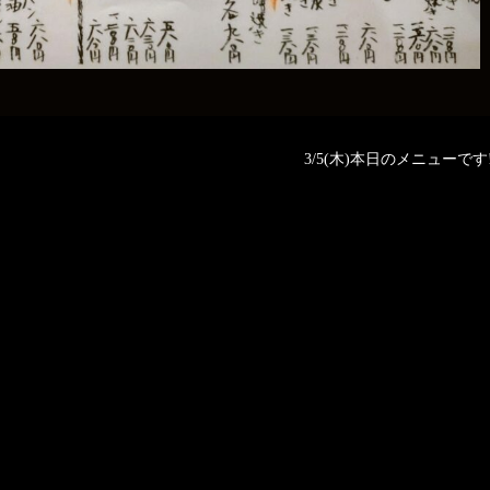
3/5(木)本日のメニューです‼