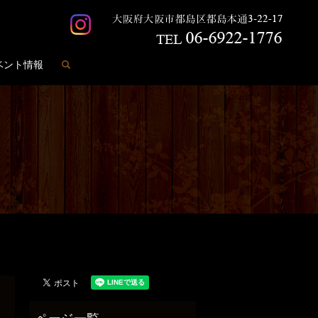
search
ベント情報