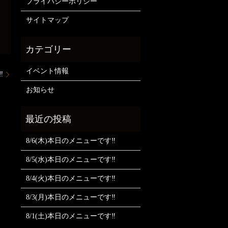
プライバシーポリシー
サイトマップ
イベント情報
️
お知らせ
8/6(木)本日のメニューです‼️
8/5(水)本日のメニューです‼️
8/4(火)本日のメニューです‼️
8/3(月)本日のメニューです‼️
8/1(土)本日のメニューです‼️