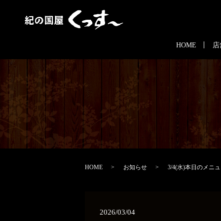
HOME
店
HOME
お知らせ
3/4(水)本日のメニュ
2026/03/04