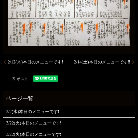
2/12(木)本日のメニューです❗️
2/14(土)本日のメニューです‼️
3/2(水)本日のメニューです❗
3/22(火)本日のメニューです❗
3/22(火)本日のメニューです❗