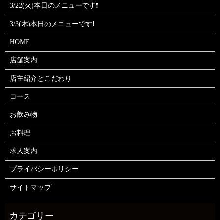
3/22(火)本日のメニューです❗
3/3(木)本日のメニューです❗
HOME
店舗案内
店主紹介とこだわり
コース
お飲み物
お料理
求人案内
プライバシーポリシー
サイトマップ