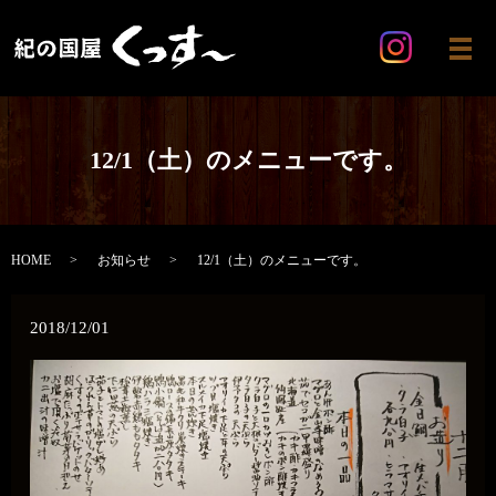
メ
12/1（土）のメニューです。
HOME
お知らせ
12/1（土）のメニューです。
2018/12/01