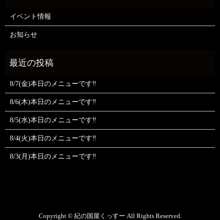
イベント情報
お知らせ
8/7(金)本日のメニューです‼️
8/6(木)本日のメニューです‼️
8/5(水)本日のメニューです‼️
8/4(火)本日のメニューです‼️
8/3(月)本日のメニューです‼️
Copyright © 紀の国屋くっすー All Rights Reserved.