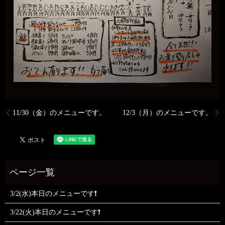
11/30（金）のメニューです。
12/3（月）のメニューです。
3/2(水)本日のメニューです❗
3/22(火)本日のメニューです❗