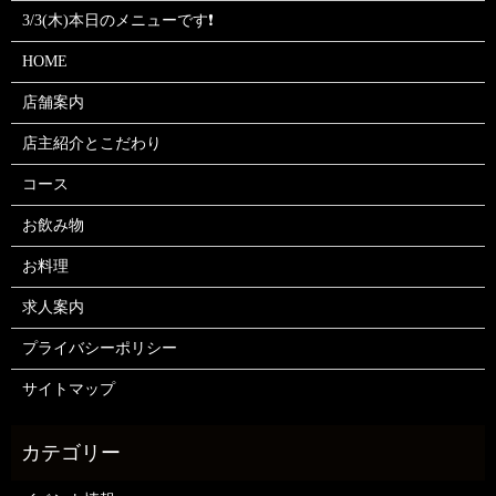
3/3(木)本日のメニューです❗
HOME
店舗案内
店主紹介とこだわり
コース
お飲み物
お料理
求人案内
プライバシーポリシー
サイトマップ