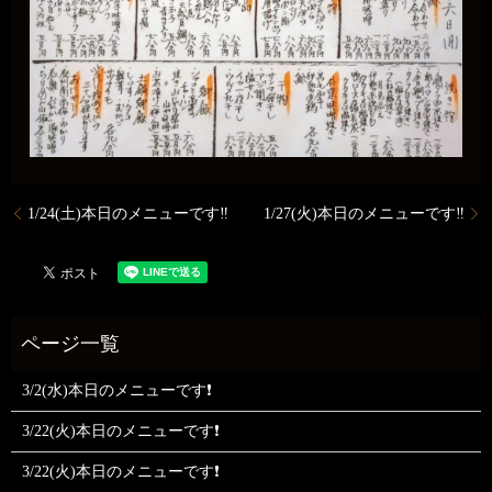
1/24(土)本日のメニューです‼️
1/27(火)本日のメニューです‼️
3/2(水)本日のメニューです❗
3/22(火)本日のメニューです❗
3/22(火)本日のメニューです❗