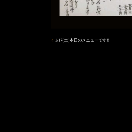
1/17(土)本日のメニューです‼️