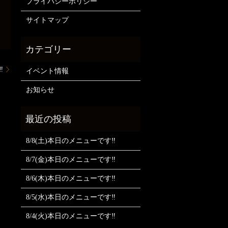
プライバシーポリシー
サイトマップ
️
イベント情報
お知らせ
8/8(土)本日のメニューです‼️
8/7(金)本日のメニューです‼️
8/6(木)本日のメニューです‼️
8/5(水)本日のメニューです‼️
8/4(火)本日のメニューです‼️