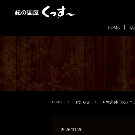
HOME
店
HOME
お知らせ
1/20(火)本日のメニ
2026/01/20