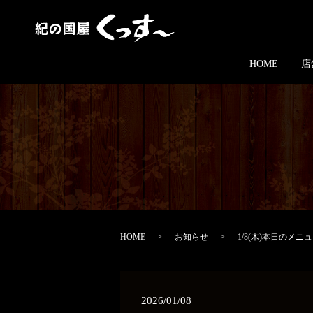
HOME
店
HOME
お知らせ
1/8(木)本日のメニュ
2026/01/08