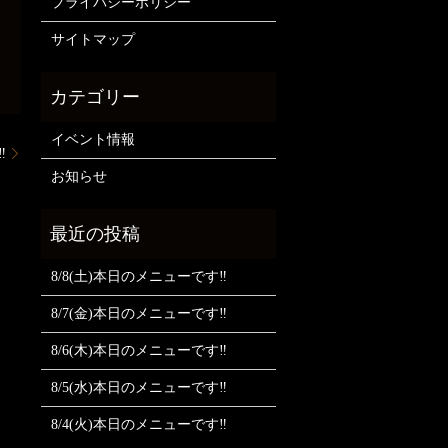
プライバシーポリシー
サイトマップ
イベント情報
️
お知らせ
8/8(土)本日のメニューです‼️
8/7(金)本日のメニューです‼️
8/6(木)本日のメニューです‼️
8/5(水)本日のメニューです‼️
8/4(火)本日のメニューです‼️