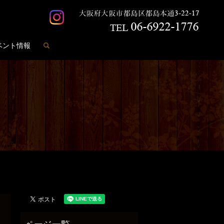
search
ベント情報