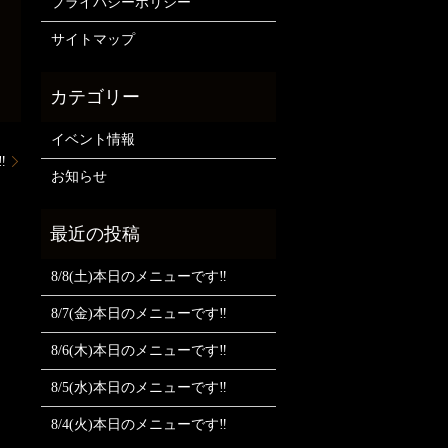
プライバシーポリシー
サイトマップ
イベント情報
️
お知らせ
8/8(土)本日のメニューです‼️
8/7(金)本日のメニューです‼️
8/6(木)本日のメニューです‼️
8/5(水)本日のメニューです‼️
8/4(火)本日のメニューです‼️