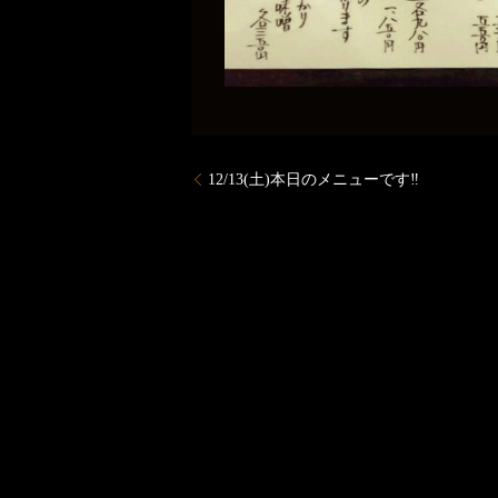
12/13(土)本日のメニューです‼️