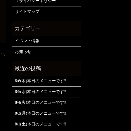
プライバシーポリシー
サイトマップ
イベント情報
お知らせ
️
8/6(木)本日のメニューです‼️
8/5(水)本日のメニューです‼️
8/4(火)本日のメニューです‼️
8/3(月)本日のメニューです‼️
8/1(土)本日のメニューです‼️