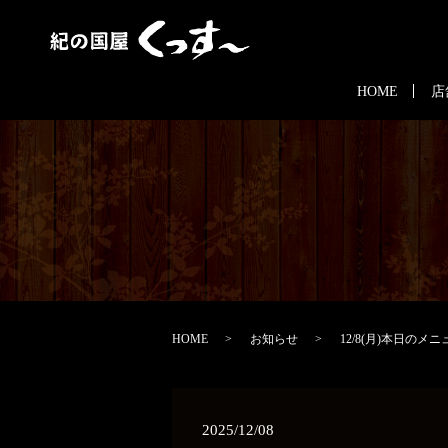
HOME
店
HOME
お知らせ
12/8(月)本日のメニ
2025/12/08