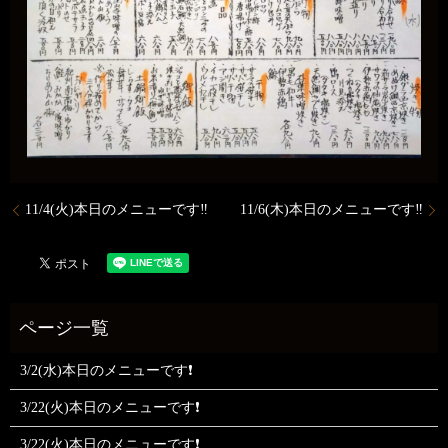
11/4(火)本日のメニューです‼️
11/6(木)本日のメニューです‼️
3/2(水)本日のメニューです❗
3/22(火)本日のメニューです❗
3/22(火)本日のメニューです❗