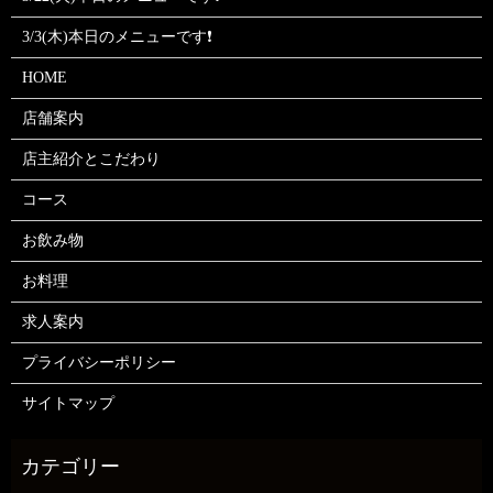
3/3(木)本日のメニューです❗
HOME
店舗案内
店主紹介とこだわり
コース
お飲み物
お料理
求人案内
プライバシーポリシー
サイトマップ