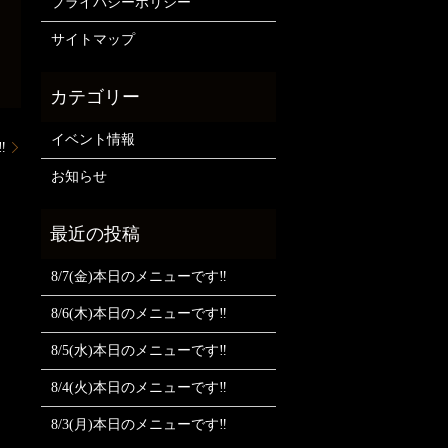
プライバシーポリシー
サイトマップ
イベント情報
️
お知らせ
8/7(金)本日のメニューです‼️
8/6(木)本日のメニューです‼️
8/5(水)本日のメニューです‼️
8/4(火)本日のメニューです‼️
8/3(月)本日のメニューです‼️