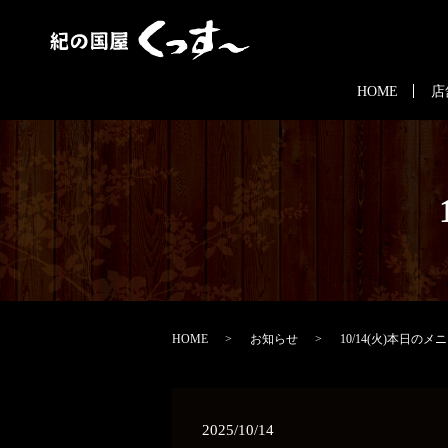
HOME
店
HOME
お知らせ
10/14(火)本日のメ
2025/10/14