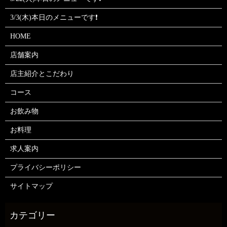
3/3(木)本日のメニューです❗
HOME
店舗案内
店主紹介とこだわり
コース
お飲み物
お料理
求人案内
プライバシーポリシー
サイトマップ