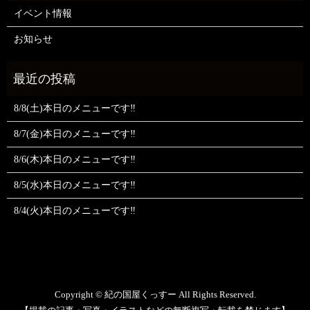
イベント情報
お知らせ
8/8(土)本日のメニューです‼️
8/7(金)本日のメニューです‼️
8/6(木)本日のメニューです‼️
8/5(水)本日のメニューです‼️
8/4(火)本日のメニューです‼️
Copyright © 紀の国屋くっすー All Rights Reserved.