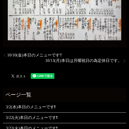
10/10(金)本日のメニューです‼️
10/13(月)本日は月曜祝日の為定休日です。
3/2(水)本日のメニューです❗
3/22(火)本日のメニューです❗
3/22(火)本日のメニューです❗