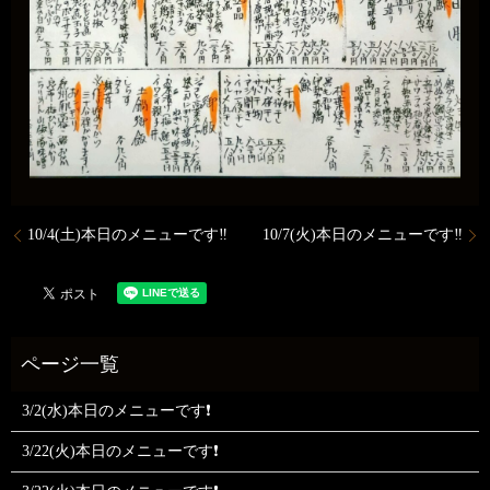
10/4(土)本日のメニューです‼️
10/7(火)本日のメニューです‼️
3/2(水)本日のメニューです❗
3/22(火)本日のメニューです❗