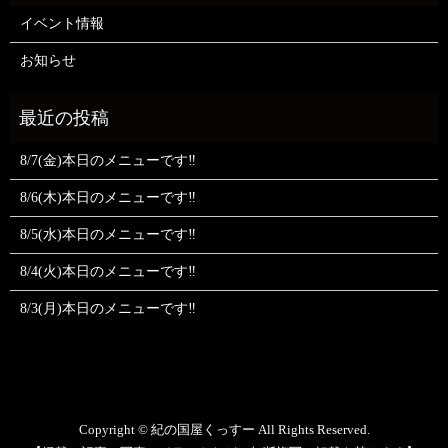
イベント情報
お知らせ
8/7(金)本日のメニューです‼️
8/6(木)本日のメニューです‼️
8/5(水)本日のメニューです‼️
8/4(火)本日のメニューです‼️
8/3(月)本日のメニューです‼️
Copyright © 紀の国屋くっすー All Rights Reserved.