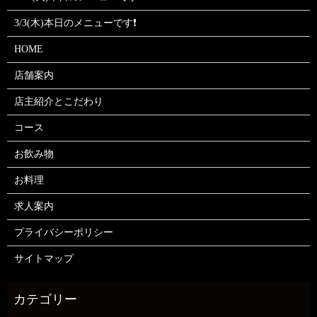
3/3(木)本日のメニューです❗
HOME
店舗案内
店主紹介とこだわり
コース
お飲み物
お料理
求人案内
プライバシーポリシー
サイトマップ