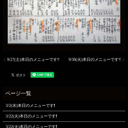
9/27(土)本日のメニューです‼️
9/30(火)本日のメニューです‼️
3/2(水)本日のメニューです❗
3/22(火)本日のメニューです❗
3/22(火)本日のメニューです❗